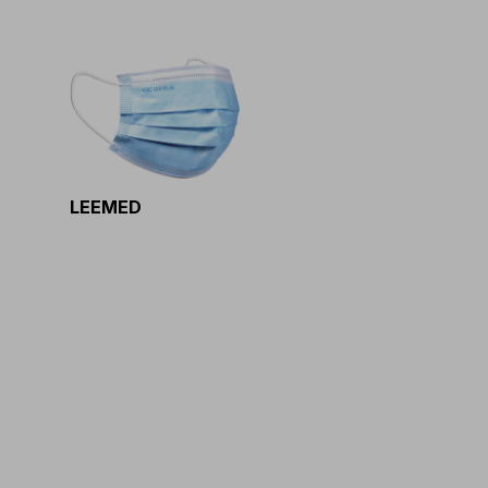
LEEMED