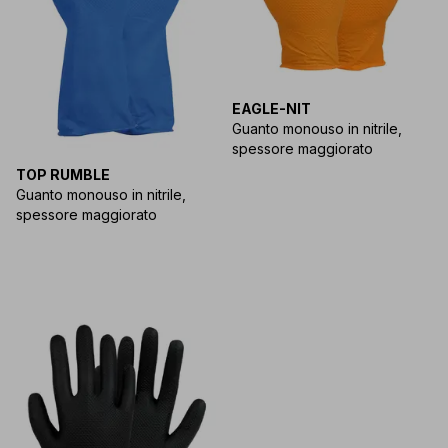
EAGLE-NIT
Guanto monouso in nitrile,
spessore maggiorato
TOP RUMBLE
Guanto monouso in nitrile,
spessore maggiorato