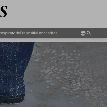
 respiratorie
Dispositivi anticaduta