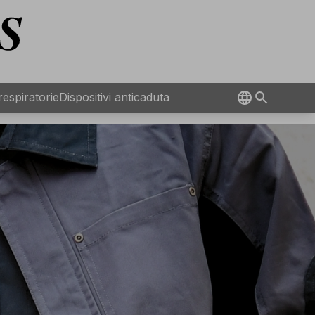
 respiratorie
Dispositivi anticaduta