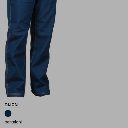
DIJON
pantaloni