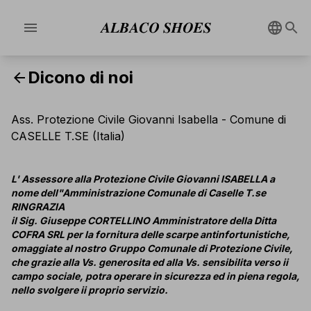
menu
Dicono di noi
arrow_back
Ass. Protezione Civile Giovanni Isabella - Comune di
CASELLE T.SE (Italia)
L' Assessore alla Protezione Civile Giovanni ISABELLA a
nome dell"Amministrazione Comunale di Caselle T.se
RINGRAZIA
il Sig. Giuseppe CORTELLINO Amministratore della Ditta
COFRA SRL per la fornitura delle scarpe antinfortunistiche,
omaggiate al nostro Gruppo Comunale di Protezione Civile,
che grazie alla Vs. generosita ed alla Vs. sensibilita verso ii
campo sociale, potra operare in sicurezza ed in piena regola,
nello svolgere ii proprio servizio.