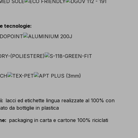
 e tecnologie
:
i
:
lacci ed etichette lingua realizzate al 100% con
clato da bottiglie in plastica
ne
:
packaging in carta e cartone 100% riciclati