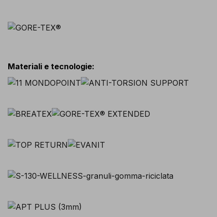
Materiali e tecnologie
: