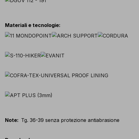
Materiali e tecnologie
:
Note
:
Tg. 36-39 senza protezione antiabrasione