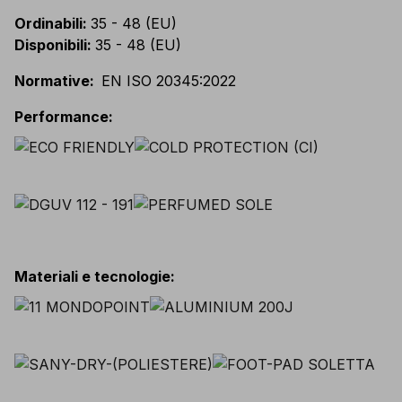
Ordinabili
:
35 - 48 (EU)
Disponibili
:
35 - 48 (EU)
Normative
:
EN ISO 20345:2022
Performance
:
Materiali e tecnologie
: