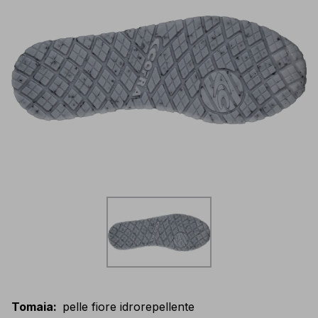
Tomaia
:
pelle fiore idrorepellente